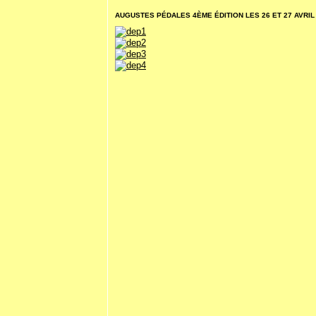
AUGUSTES PÉDALES 4ÈME ÉDITION LES 26 ET 27 AVRIL