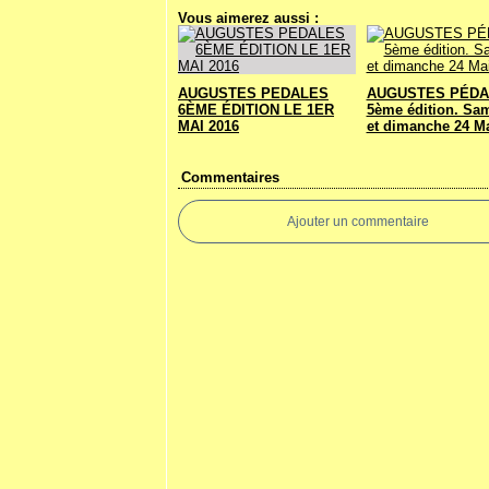
Vous aimerez aussi :
AUGUSTES PEDALES
AUGUSTES PÉDA
6ÈME ÉDITION LE 1ER
5ème édition. Sa
MAI 2016
et dimanche 24 Ma
Commentaires
Ajouter un commentaire