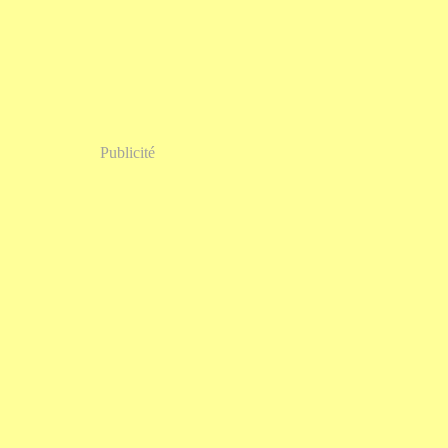
Publicité