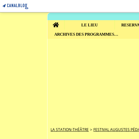
Home
LE LIEU
ARCHIVES DES PROGRAMMES DE SAISON
LA STATION-THÉÂTRE
>
FESTIVAL AUGUSTES PÉD