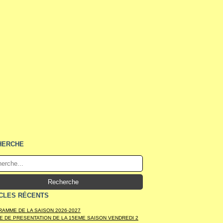
HERCHE
CLES RÉCENTS
AMME DE LA SAISON 2026-2027
E DE PRESENTATION DE LA 15EME SAISON VENDREDI 2